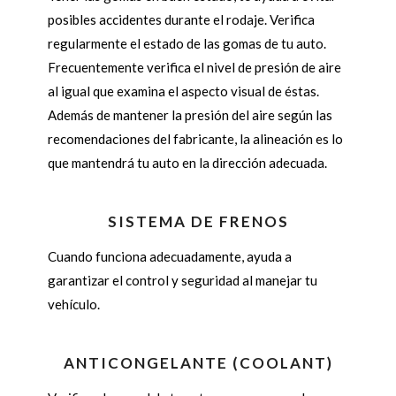
posibles accidentes durante el rodaje. Verifica
regularmente el estado de las gomas de tu auto.
Frecuentemente verifica el nivel de presión de aire
al igual que examina el aspecto visual de éstas.
Además de mantener la presión del aire según las
recomendaciones del fabricante, la alineación es lo
que mantendrá tu auto en la dirección adecuada.
SISTEMA DE FRENOS
Cuando funciona adecuadamente, ayuda a
garantizar el control y seguridad al manejar tu
vehículo.
ANTICONGELANTE (COOLANT)