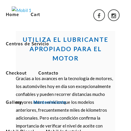
Home
Cart
UTILIZA EL LUBRICANTE
Centros de Servicio
APROPIADO PARA EL
MOTOR
Checkout
Contacto
Gracias a los avances en la tecnología de motores,
los automóviles hoy en día son excepcionalmente
confiables y pueden recorrer distancias mucho
mayores entre servicios que los modelos
Gallery
Mantenimiento
anteriores, frecuentemente miles de kilometros
adicionales. Pero esta condición confirma la
importancia de verificar el nivel de aceite con