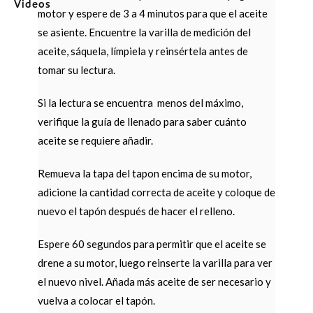
Videos
motor y espere de 3 a 4 minutos para que el aceite
se asiente.
Encuentre la varilla de medición del
aceite, sáquela, límpiela y reinsértela antes de
tomar su lectura.
Si la lectura se encuentra menos del máximo,
verifique la guía de llenado para saber cuánto
aceite se requiere añadir.
Remueva la tapa del tapon encima de su motor,
adicione la cantidad correcta de aceite y coloque de
nuevo el tapón después de hacer el relleno.
Espere 60 segundos para permitir que el aceite se
drene a su motor, luego reinserte la varilla para ver
el nuevo nivel. Añada más aceite de ser necesario y
vuelva a colocar el tapón.