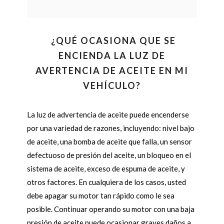
¿QUÉ OCASIONA QUE SE
ENCIENDA LA LUZ DE
AVERTENCIA DE ACEITE EN MI
VEHÍCULO?
La luz de advertencia de aceite puede encenderse
por una variedad de razones, incluyendo: nivel bajo
de aceite, una bomba de aceite que falla, un sensor
defectuoso de presión del aceite, un bloqueo en el
sistema de aceite, exceso de espuma de aceite, y
otros factores. En cualquiera de los casos, usted
debe apagar su motor tan rápido como le sea
posible. Continuar operando su motor con una baja
presión de aceite puede ocasionar graves daños a