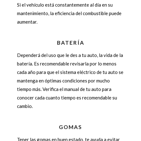
Si el vehículo está constantemente al día en su
mantenimiento, la eficiencia del combustible puede
aumentar.
BATERÍA
Dependerá del uso que le des a tu auto, la vida de la
batería. Es recomendable revisarla por lo menos
cada año para que el sistema eléctrico de tu auto se
mantenga en óptimas condiciones por mucho
tiempo más. Verifica el manual de tu auto para
conocer cada cuanto tiempo es recomendable su
cambio.
GOMAS
Tener las gomas en buen estado, te ayuda a evitar