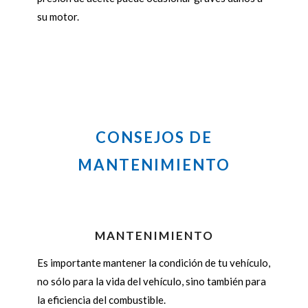
su motor.
CONSEJOS DE
MANTENIMIENTO
MANTENIMIENTO
Es importante mantener la condición de tu vehículo,
no sólo para la vida del vehículo, sino también para
la eficiencia del combustible.