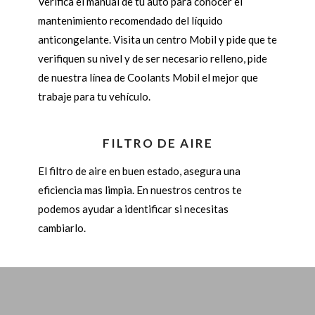
Verifica el manual de tu auto para conocer el
mantenimiento recomendado del líquido
anticongelante. Visita un centro Mobil y pide que te
verifiquen su nivel y de ser necesario relleno, pide
de nuestra línea de Coolants Mobil el mejor que
trabaje para tu vehículo.
FILTRO DE AIRE
El filtro de aire en buen estado, asegura una
eficiencia mas limpia. En nuestros centros te
podemos ayudar a identificar si necesitas
cambiarlo.