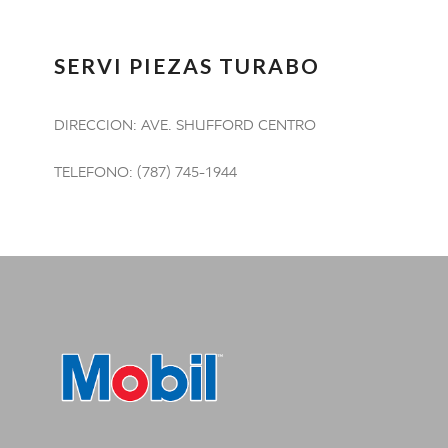
SERVI PIEZAS TURABO
DIRECCION: AVE. SHUFFORD CENTRO
TELEFONO: (787) 745-1944