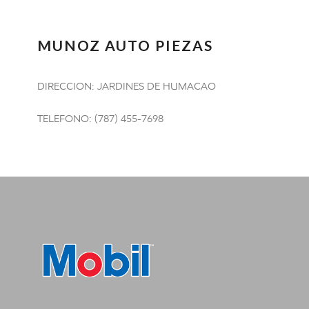
MUNOZ AUTO PIEZAS
DIRECCION: JARDINES DE HUMACAO
TELEFONO: (787) 455-7698