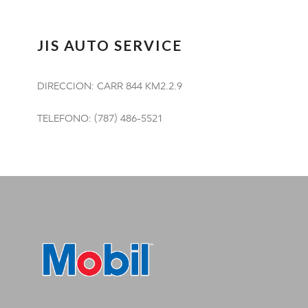
JIS AUTO SERVICE
DIRECCION: CARR 844 KM2.2.9
TELEFONO: (787) 486-5521