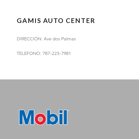
GAMIS AUTO CENTER
DIRECCION: Ave dos Palmas
TELEFONO: 787-223-7981