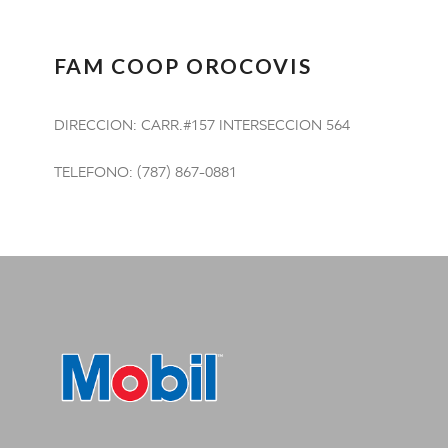
FAM COOP OROCOVIS
DIRECCION: CARR.#157 INTERSECCION 564
TELEFONO: (787) 867-0881