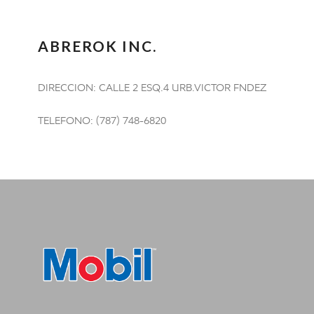
ABREROK INC.
DIRECCION: CALLE 2 ESQ.4 URB.VICTOR FNDEZ
TELEFONO: (787) 748-6820